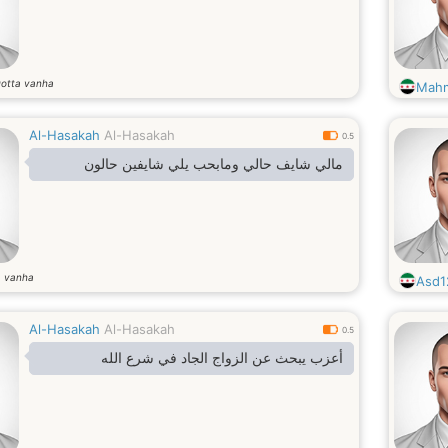
otta vanha
Mah
Al-Hasakah
Al-Hasakah
0.5
مالي شايف حالي ومابحب يلي شايفين حالون
a vanha
Asd1
Al-Hasakah
Al-Hasakah
0.5
أعزب يبحث عن الزواج الجاد في شرع الله