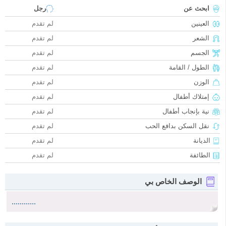
ابحث عن
رجل
العينين
لم تقدم
الشعر
لم تقدم
الجسم
لم تقدم
الطول / القامة
لم تقدم
الوزن
لم تقدم
إمتلاك أطفال
لم تقدم
نية بإنجاب أطفال
لم تقدم
نقل السكن بدافع الحب
لم تقدم
الديانة
لم تقدم
الطائفة
لم تقدم
الوصف الخاص بي
............