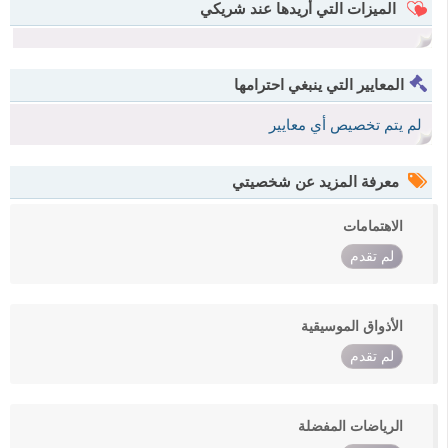
الميزات التي أريدها عند شريكي
المعايير التي ينبغي احترامها
لم يتم تخصيص أي معايير
معرفة المزيد عن شخصيتي
الاهتمامات
لم تقدم
الأذواق الموسيقية
لم تقدم
الرياضات المفضلة