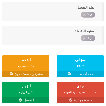
الفلم المفضل
لم تقدم
الاغنية المفضلة
لم تقدم
مجاني
الدعم
%
100
100% مجاني
خدمات مجانية
مشرفون مستمعون
جدي
الزوار
ملفات شخصية عالية الجودة
كثير الزيارة
جودة مؤكدة
الأفضل