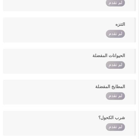
لم تقدم
التنزه
لم تقدم
الحيوانات المفضلة
لم تقدم
المطابخ المفضلة
لم تقدم
شرب الكحول؟
لم تقدم