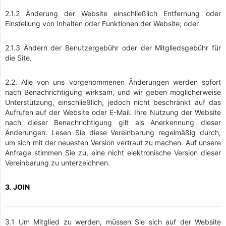
2.1.2 Änderung der Website einschließlich Entfernung oder
Einstellung von Inhalten oder Funktionen der Website; oder
2.1.3 Ändern der Benutzergebühr oder der Mitgliedsgebühr für
die Site.
2.2. Alle von uns vorgenommenen Änderungen werden sofort
nach Benachrichtigung wirksam, und wir geben möglicherweise
Unterstützung, einschließlich, jedoch nicht beschränkt auf das
Aufrufen auf der Website oder E-Mail. Ihre Nutzung der Website
nach dieser Benachrichtigung gilt als Anerkennung dieser
Änderungen. Lesen Sie diese Vereinbarung regelmäßig durch,
um sich mit der neuesten Version vertraut zu machen. Auf unsere
Anfrage stimmen Sie zu, eine nicht elektronische Version dieser
Vereinbarung zu unterzeichnen.
3. JOIN
3.1 Um Mitglied zu werden, müssen Sie sich auf der Website