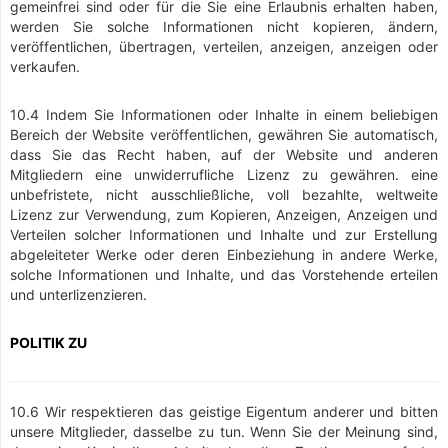
gemeinfrei sind oder für die Sie eine Erlaubnis erhalten haben,
werden Sie solche Informationen nicht kopieren, ändern,
veröffentlichen, übertragen, verteilen, anzeigen, anzeigen oder
verkaufen.
10.4 Indem Sie Informationen oder Inhalte in einem beliebigen
Bereich der Website veröffentlichen, gewähren Sie automatisch,
dass Sie das Recht haben, auf der Website und anderen
Mitgliedern eine unwiderrufliche Lizenz zu gewähren. eine
unbefristete, nicht ausschließliche, voll bezahlte, weltweite
Lizenz zur Verwendung, zum Kopieren, Anzeigen, Anzeigen und
Verteilen solcher Informationen und Inhalte und zur Erstellung
abgeleiteter Werke oder deren Einbeziehung in andere Werke,
solche Informationen und Inhalte, und das Vorstehende erteilen
und unterlizenzieren.
POLITIK ZU
10.6 Wir respektieren das geistige Eigentum anderer und bitten
unsere Mitglieder, dasselbe zu tun. Wenn Sie der Meinung sind,