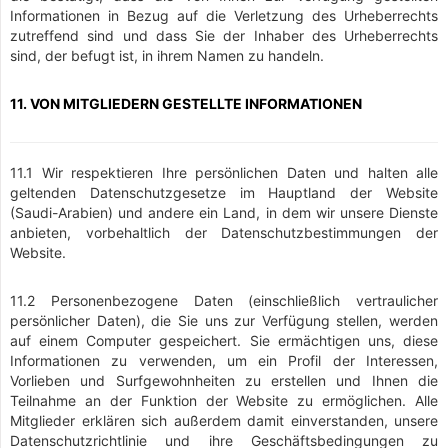
Informationen in Bezug auf die Verletzung des Urheberrechts
zutreffend sind und dass Sie der Inhaber des Urheberrechts
sind, der befugt ist, in ihrem Namen zu handeln.
11. VON MITGLIEDERN GESTELLTE INFORMATIONEN
11.1 Wir respektieren Ihre persönlichen Daten und halten alle
geltenden Datenschutzgesetze im Hauptland der Website
(Saudi-Arabien) und andere ein Land, in dem wir unsere Dienste
anbieten, vorbehaltlich der Datenschutzbestimmungen der
Website.
11.2 Personenbezogene Daten (einschließlich vertraulicher
persönlicher Daten), die Sie uns zur Verfügung stellen, werden
auf einem Computer gespeichert. Sie ermächtigen uns, diese
Informationen zu verwenden, um ein Profil der Interessen,
Vorlieben und Surfgewohnheiten zu erstellen und Ihnen die
Teilnahme an der Funktion der Website zu ermöglichen. Alle
Mitglieder erklären sich außerdem damit einverstanden, unsere
Datenschutzrichtlinie und ihre Geschäftsbedingungen zu