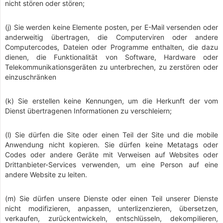
nicht stören oder stören;
(j) Sie werden keine Elemente posten, per E-Mail versenden oder
anderweitig übertragen, die Computerviren oder andere
Computercodes, Dateien oder Programme enthalten, die dazu
dienen, die Funktionalität von Software, Hardware oder
Telekommunikationsgeräten zu unterbrechen, zu zerstören oder
einzuschränken
(k) Sie erstellen keine Kennungen, um die Herkunft der vom
Dienst übertragenen Informationen zu verschleiern;
(l) Sie dürfen die Site oder einen Teil der Site und die mobile
Anwendung nicht kopieren. Sie dürfen keine Metatags oder
Codes oder andere Geräte mit Verweisen auf Websites oder
Drittanbieter-Services verwenden, um eine Person auf eine
andere Website zu leiten.
(m) Sie dürfen unsere Dienste oder einen Teil unserer Dienste
nicht modifizieren, anpassen, unterlizenzieren, übersetzen,
verkaufen, zurückentwickeln, entschlüsseln, dekompilieren,