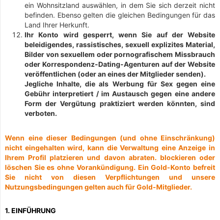
ein Wohnsitzland auswählen, in dem Sie sich derzeit nicht
befinden. Ebenso gelten die gleichen Bedingungen für das
Land Ihrer Herkunft.
Ihr Konto wird gesperrt, wenn Sie auf der Website
beleidigendes, rassistisches, sexuell explizites Material,
Bilder von sexuellem oder pornografischem Missbrauch
oder Korrespondenz-Dating-Agenturen auf der Website
veröffentlichen (oder an eines der Mitglieder senden).
Jegliche Inhalte, die als Werbung für Sex gegen eine
Gebühr interpretiert / im Austausch gegen eine andere
Form der Vergütung praktiziert werden könnten, sind
verboten.
Wenn eine dieser Bedingungen (und ohne Einschränkung)
nicht eingehalten wird, kann die Verwaltung eine Anzeige in
Ihrem Profil platzieren und davon abraten. blockieren oder
löschen Sie es ohne Vorankündigung. Ein Gold-Konto befreit
Sie nicht von diesen Verpflichtungen und unsere
Nutzungsbedingungen gelten auch für Gold-Mitglieder.
1. EINFÜHRUNG