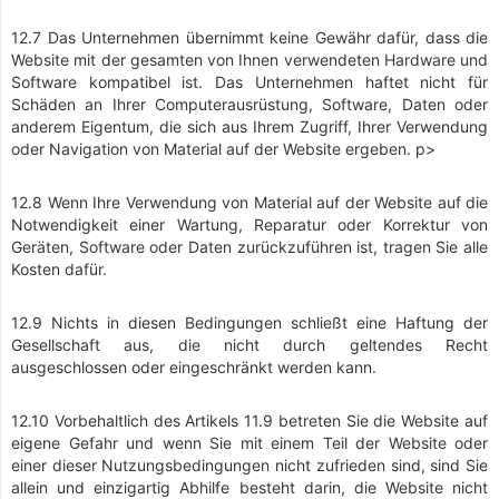
12.7 Das Unternehmen übernimmt keine Gewähr dafür, dass die
Website mit der gesamten von Ihnen verwendeten Hardware und
Software kompatibel ist. Das Unternehmen haftet nicht für
Schäden an Ihrer Computerausrüstung, Software, Daten oder
anderem Eigentum, die sich aus Ihrem Zugriff, Ihrer Verwendung
oder Navigation von Material auf der Website ergeben. p>
12.8 Wenn Ihre Verwendung von Material auf der Website auf die
Notwendigkeit einer Wartung, Reparatur oder Korrektur von
Geräten, Software oder Daten zurückzuführen ist, tragen Sie alle
Kosten dafür.
12.9 Nichts in diesen Bedingungen schließt eine Haftung der
Gesellschaft aus, die nicht durch geltendes Recht
ausgeschlossen oder eingeschränkt werden kann.
12.10 Vorbehaltlich des Artikels 11.9 betreten Sie die Website auf
eigene Gefahr und wenn Sie mit einem Teil der Website oder
einer dieser Nutzungsbedingungen nicht zufrieden sind, sind Sie
allein und einzigartig Abhilfe besteht darin, die Website nicht