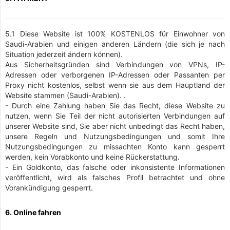
5.1 Diese Website ist 100% KOSTENLOS für Einwohner von
Saudi-Arabien und einigen anderen Ländern (die sich je nach
Situation jederzeit ändern können).
Aus Sicherheitsgründen sind Verbindungen von VPNs, IP-
Adressen oder verborgenen IP-Adressen oder Passanten per
Proxy nicht kostenlos, selbst wenn sie aus dem Hauptland der
Website stammen (Saudi-Arabien). .
- Durch eine Zahlung haben Sie das Recht, diese Website zu
nutzen, wenn Sie Teil der nicht autorisierten Verbindungen auf
unserer Website sind, Sie aber nicht unbedingt das Recht haben,
unsere Regeln und Nutzungsbedingungen und somit Ihre
Nutzungsbedingungen zu missachten Konto kann gesperrt
werden, kein Vorabkonto und keine Rückerstattung.
- Ein Goldkonto, das falsche oder inkonsistente Informationen
veröffentlicht, wird als falsches Profil betrachtet und ohne
Vorankündigung gesperrt.
6. Online fahren