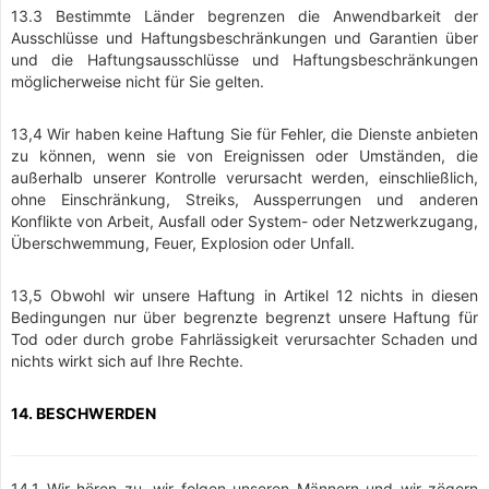
13.3 Bestimmte Länder begrenzen die Anwendbarkeit der
Ausschlüsse und Haftungsbeschränkungen und Garantien über
und die Haftungsausschlüsse und Haftungsbeschränkungen
möglicherweise nicht für Sie gelten.
13,4 Wir haben keine Haftung Sie für Fehler, die Dienste anbieten
zu können, wenn sie von Ereignissen oder Umständen, die
außerhalb unserer Kontrolle verursacht werden, einschließlich,
ohne Einschränkung, Streiks, Aussperrungen und anderen
Konflikte von Arbeit, Ausfall oder System- oder Netzwerkzugang,
Überschwemmung, Feuer, Explosion oder Unfall.
13,5 Obwohl wir unsere Haftung in Artikel 12 nichts in diesen
Bedingungen nur über begrenzte begrenzt unsere Haftung für
Tod oder durch grobe Fahrlässigkeit verursachter Schaden und
nichts wirkt sich auf Ihre Rechte.
14. BESCHWERDEN
14.1 Wir hören zu, wir folgen unseren Männern und wir zögern