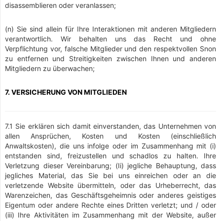
disassemblieren oder veranlassen;
(n) Sie sind allein für Ihre Interaktionen mit anderen Mitgliedern
verantwortlich. Wir behalten uns das Recht und ohne
Verpflichtung vor, falsche Mitglieder und den respektvollen Snon
zu entfernen und Streitigkeiten zwischen Ihnen und anderen
Mitgliedern zu überwachen;
7. VERSICHERUNG VON MITGLIEDEN
7.1 Sie erklären sich damit einverstanden, das Unternehmen von
allen Ansprüchen, Kosten und Kosten (einschließlich
Anwaltskosten), die uns infolge oder im Zusammenhang mit (i)
entstanden sind, freizustellen und schadlos zu halten. Ihre
Verletzung dieser Vereinbarung; (Ii) jegliche Behauptung, dass
jegliches Material, das Sie bei uns einreichen oder an die
verletzende Website übermitteln, oder das Urheberrecht, das
Warenzeichen, das Geschäftsgeheimnis oder anderes geistiges
Eigentum oder andere Rechte eines Dritten verletzt; und / oder
(iii) Ihre Aktivitäten im Zusammenhang mit der Website, außer