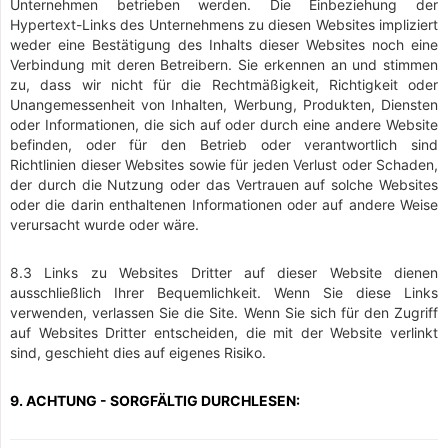
Unternehmen betrieben werden. Die Einbeziehung der
Hypertext-Links des Unternehmens zu diesen Websites impliziert
weder eine Bestätigung des Inhalts dieser Websites noch eine
Verbindung mit deren Betreibern. Sie erkennen an und stimmen
zu, dass wir nicht für die Rechtmäßigkeit, Richtigkeit oder
Unangemessenheit von Inhalten, Werbung, Produkten, Diensten
oder Informationen, die sich auf oder durch eine andere Website
befinden, oder für den Betrieb oder verantwortlich sind
Richtlinien dieser Websites sowie für jeden Verlust oder Schaden,
der durch die Nutzung oder das Vertrauen auf solche Websites
oder die darin enthaltenen Informationen oder auf andere Weise
verursacht wurde oder wäre.
8.3 Links zu Websites Dritter auf dieser Website dienen
ausschließlich Ihrer Bequemlichkeit. Wenn Sie diese Links
verwenden, verlassen Sie die Site. Wenn Sie sich für den Zugriff
auf Websites Dritter entscheiden, die mit der Website verlinkt
sind, geschieht dies auf eigenes Risiko.
9. ACHTUNG - SORGFÄLTIG DURCHLESEN: