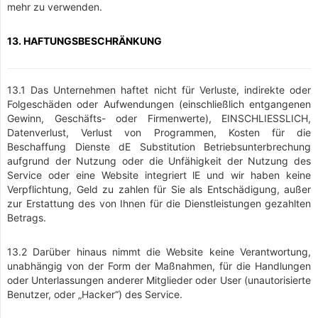
mehr zu verwenden.
13. HAFTUNGSBESCHRÄNKUNG
13.1 Das Unternehmen haftet nicht für Verluste, indirekte oder
Folgeschäden oder Aufwendungen (einschließlich entgangenen
Gewinn, Geschäfts- oder Firmenwerte), EINSCHLIESSLICH,
Datenverlust, Verlust von Programmen, Kosten für die
Beschaffung Dienste dE Substitution Betriebsunterbrechung
aufgrund der Nutzung oder die Unfähigkeit der Nutzung des
Service oder eine Website integriert lE und wir haben keine
Verpflichtung, Geld zu zahlen für Sie als Entschädigung, außer
zur Erstattung des von Ihnen für die Dienstleistungen gezahlten
Betrags.
13.2 Darüber hinaus nimmt die Website keine Verantwortung,
unabhängig von der Form der Maßnahmen, für die Handlungen
oder Unterlassungen anderer Mitglieder oder User (unautorisierte
Benutzer, oder „Hacker“) des Service.