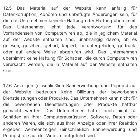
12.5 Das Material auf der Website kann anfällig für
Datenkorruption, Abhören und unbefugte Änderungen sein, für
die das Unternehmen keinerlei Haftung oder Haftung übernimmt.
Das Unternehmen lehnt jede Verantwortung für das
Vorhandensein von Computerviren ab, die in jeglichem Material
auf der Website enthalten sind, unabhängig davon, ob es
gelesen, gesehen, gehört, kopiert, heruntergeladen, gedruckt
oder auf andere Weise abgerufen wird. Das Unternehmen
übernimmt keine Haftung für Schäden, die durch Computerviren
verursacht werden, die in Material auf der Website enthalten
sind.
12.6 Anzeigen (einschließlich Bannerwerbung und Popups) auf
der Website bedeuten keine Billigung der beworbenen
Dienstleistungen oder Produkte. Das Unternehmen kann nicht für
die beworbenen Dienstleistungen oder Produkte haftbar
gemacht werden. Das Unternehmen haftet auch nicht für
Schäden an Ihrer Computerausrüstung, Software, Daten oder
anderen Waren, die sich aus Ihrer Anzeige oder Ihrer Reaktion
ergeben Werbeanzeigen (einschließlich Bannerwerbung und
Popups), die auf der Website aufgeführt sind.