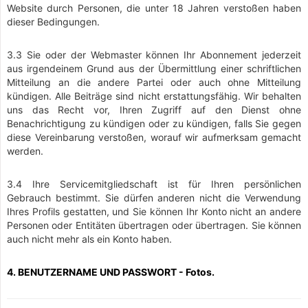
Website durch Personen, die unter 18 Jahren verstoßen haben
dieser Bedingungen.
3.3 Sie oder der Webmaster können Ihr Abonnement jederzeit
aus irgendeinem Grund aus der Übermittlung einer schriftlichen
Mitteilung an die andere Partei oder auch ohne Mitteilung
kündigen. Alle Beiträge sind nicht erstattungsfähig. Wir behalten
uns das Recht vor, Ihren Zugriff auf den Dienst ohne
Benachrichtigung zu kündigen oder zu kündigen, falls Sie gegen
diese Vereinbarung verstoßen, worauf wir aufmerksam gemacht
werden.
3.4 Ihre Servicemitgliedschaft ist für Ihren persönlichen
Gebrauch bestimmt. Sie dürfen anderen nicht die Verwendung
Ihres Profils gestatten, und Sie können Ihr Konto nicht an andere
Personen oder Entitäten übertragen oder übertragen. Sie können
auch nicht mehr als ein Konto haben.
4. BENUTZERNAME UND PASSWORT - Fotos.