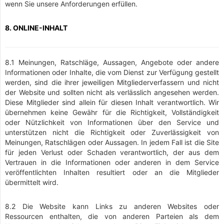
wenn Sie unsere Anforderungen erfüllen.
8. ONLINE-INHALT
8.1 Meinungen, Ratschläge, Aussagen, Angebote oder andere
Informationen oder Inhalte, die vom Dienst zur Verfügung gestellt
werden, sind die ihrer jeweiligen Mitgliederverfassern und nicht
der Website und sollten nicht als verlässlich angesehen werden.
Diese Mitglieder sind allein für diesen Inhalt verantwortlich. Wir
übernehmen keine Gewähr für die Richtigkeit, Vollständigkeit
oder Nützlichkeit von Informationen über den Service und
unterstützen nicht die Richtigkeit oder Zuverlässigkeit von
Meinungen, Ratschlägen oder Aussagen. In jedem Fall ist die Site
für jeden Verlust oder Schaden verantwortlich, der aus dem
Vertrauen in die Informationen oder anderen in dem Service
veröffentlichten Inhalten resultiert oder an die Mitglieder
übermittelt wird.
8.2 Die Website kann Links zu anderen Websites oder
Ressourcen enthalten, die von anderen Parteien als dem