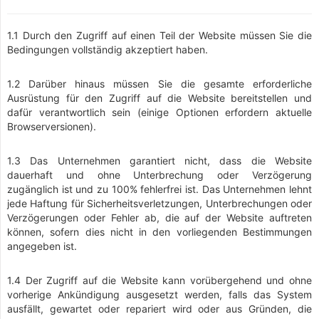
1.1 Durch den Zugriff auf einen Teil der Website müssen Sie die
Bedingungen vollständig akzeptiert haben.
1.2 Darüber hinaus müssen Sie die gesamte erforderliche
Ausrüstung für den Zugriff auf die Website bereitstellen und
dafür verantwortlich sein (einige Optionen erfordern aktuelle
Browserversionen).
1.3 Das Unternehmen garantiert nicht, dass die Website
dauerhaft und ohne Unterbrechung oder Verzögerung
zugänglich ist und zu 100% fehlerfrei ist. Das Unternehmen lehnt
jede Haftung für Sicherheitsverletzungen, Unterbrechungen oder
Verzögerungen oder Fehler ab, die auf der Website auftreten
können, sofern dies nicht in den vorliegenden Bestimmungen
angegeben ist.
1.4 Der Zugriff auf die Website kann vorübergehend und ohne
vorherige Ankündigung ausgesetzt werden, falls das System
ausfällt, gewartet oder repariert wird oder aus Gründen, die