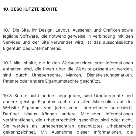
10. GESCHÜTZTE RECHTE
10.1 Die Site, ihr Design, Layout, Aussehen und Grafiken sowie
jegliche Software, die notwendigerweise in Verbindung mit den
Services und der Site verwendet wird, ist das ausschließliche
Eigentum des Unternehmens.
10.2 Alle Inhalte, die in den Werbeanzeigen oder Informationen
enthalten sind, die Ihnen über die Website präsentiert werden,
sind durch Urheberrechte, Marken, Dienstleistungsmarken,
Patente oder andere Eigentumsrechte geschützt.
10.3 Sofern nicht anders angegeben, sind Urheberrechte und
andere geistige Eigentumsrechte an allen Materialien auf der
Website Eigentum von [oder vom Unternehmen autorisiert].
Darüber hinaus können andere Mitglieder Informationen
veröffentlichen, die urheberrechtlich geschützt sind oder nicht.
Sie werden als urheberrechtlich geschütztes Urheberrecht
gekennzeichnet. Mit Ausnahme dieser Informationen, die