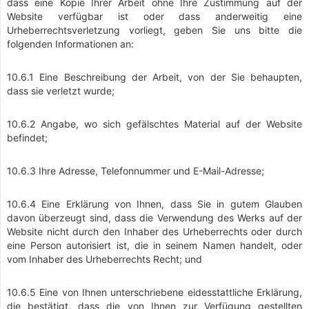
dass eine Kopie Ihrer Arbeit ohne Ihre Zustimmung auf der
Website verfügbar ist oder dass anderweitig eine
Urheberrechtsverletzung vorliegt, geben Sie uns bitte die
folgenden Informationen an:
10.6.1 Eine Beschreibung der Arbeit, von der Sie behaupten,
dass sie verletzt wurde;
10.6.2 Angabe, wo sich gefälschtes Material auf der Website
befindet;
10.6.3 Ihre Adresse, Telefonnummer und E-Mail-Adresse;
10.6.4 Eine Erklärung von Ihnen, dass Sie in gutem Glauben
davon überzeugt sind, dass die Verwendung des Werks auf der
Website nicht durch den Inhaber des Urheberrechts oder durch
eine Person autorisiert ist, die in seinem Namen handelt, oder
vom Inhaber des Urheberrechts Recht; und
10.6.5 Eine von Ihnen unterschriebene eidesstattliche Erklärung,
die bestätigt, dass die von Ihnen zur Verfügung gestellten