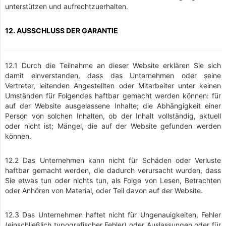
unterstützen und aufrechtzuerhalten.
12. AUSSCHLUSS DER GARANTIE
12.1 Durch die Teilnahme an dieser Website erklären Sie sich
damit einverstanden, dass das Unternehmen oder seine
Vertreter, leitenden Angestellten oder Mitarbeiter unter keinen
Umständen für Folgendes haftbar gemacht werden können: für
auf der Website ausgelassene Inhalte; die Abhängigkeit einer
Person von solchen Inhalten, ob der Inhalt vollständig, aktuell
oder nicht ist; Mängel, die auf der Website gefunden werden
können.
12.2 Das Unternehmen kann nicht für Schäden oder Verluste
haftbar gemacht werden, die dadurch verursacht wurden, dass
Sie etwas tun oder nichts tun, als Folge von Lesen, Betrachten
oder Anhören von Material, oder Teil davon auf der Website.
12.3 Das Unternehmen haftet nicht für Ungenauigkeiten, Fehler
(einschließlich typografischer Fehler) oder Auslassungen oder für