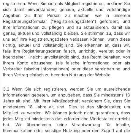
registrieren. Wenn Sie sich als Mitglied registrieren, erklären Sie
sich damit einverstanden, genaue, aktuelle und vollständige
Angaben zu Ihrer Person zu machen, wie in unserem
Registrierungsformular ("Registrierungsdaten") gefordert, und
Ihre Informationen zu pflegen und zu aktualisieren. damit sie
genau, aktuell und vollständig bleiben. Sie stimmen zu, dass wir
uns auf Ihre Registrierungsdaten verlassen können, wenn diese
richtig, aktuell und vollständig sind. Sie erkennen an, dass wir,
falls Ihre Registrierungsdaten falsch, unrichtig, veraltet oder in
irgendeiner Hinsicht unvollständig sind, das Recht behalten, von
Ihrem Konto abzusehen (als falsche Informationen oder als
Verbreiter falscher Informationen) oder diese Vereinbarung und
Ihren Vertrag einfach zu beenden Nutzung der Website.
3.2 Wenn Sie sich registrieren, werden Sie um ausreichende
Informationen gebeten, um anzugeben, dass Sie mindestens 18
Jahre alt sind. Mit Ihrer Mitgliedschaft versichern Sie, dass Sie
mindestens 18 Jahre alt sind. Dies ist das Mindestalter, um
Mitglied zu werden. Wir können jedoch nicht garantieren, dass
jedes Mitglied mindestens das erforderliche Mindestalter erreicht
hat. Wir übernehmen keine Verantwortung für Inhalte,
Kommunikation oder sonstige Nutzung oder den Zugriff auf die