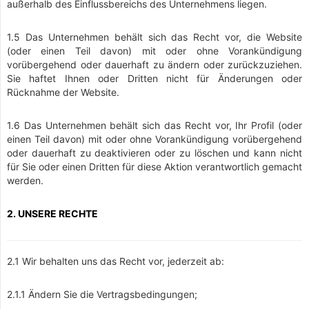
außerhalb des Einflussbereichs des Unternehmens liegen.
1.5 Das Unternehmen behält sich das Recht vor, die Website
(oder einen Teil davon) mit oder ohne Vorankündigung
vorübergehend oder dauerhaft zu ändern oder zurückzuziehen.
Sie haftet Ihnen oder Dritten nicht für Änderungen oder
Rücknahme der Website.
1.6 Das Unternehmen behält sich das Recht vor, Ihr Profil (oder
einen Teil davon) mit oder ohne Vorankündigung vorübergehend
oder dauerhaft zu deaktivieren oder zu löschen und kann nicht
für Sie oder einen Dritten für diese Aktion verantwortlich gemacht
werden.
2. UNSERE RECHTE
2.1 Wir behalten uns das Recht vor, jederzeit ab:
2.1.1 Ändern Sie die Vertragsbedingungen;