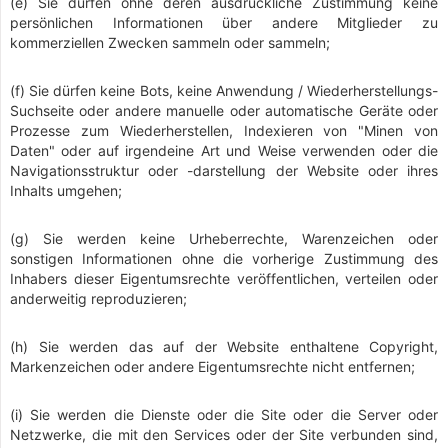
(e) Sie dürfen ohne deren ausdrückliche Zustimmung keine
persönlichen Informationen über andere Mitglieder zu
kommerziellen Zwecken sammeln oder sammeln;
(f) Sie dürfen keine Bots, keine Anwendung / Wiederherstellungs-
Suchseite oder andere manuelle oder automatische Geräte oder
Prozesse zum Wiederherstellen, Indexieren von "Minen von
Daten" oder auf irgendeine Art und Weise verwenden oder die
Navigationsstruktur oder -darstellung der Website oder ihres
Inhalts umgehen;
(g) Sie werden keine Urheberrechte, Warenzeichen oder
sonstigen Informationen ohne die vorherige Zustimmung des
Inhabers dieser Eigentumsrechte veröffentlichen, verteilen oder
anderweitig reproduzieren;
(h) Sie werden das auf der Website enthaltene Copyright,
Markenzeichen oder andere Eigentumsrechte nicht entfernen;
(i) Sie werden die Dienste oder die Site oder die Server oder
Netzwerke, die mit den Services oder der Site verbunden sind,