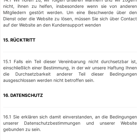
nicht, ihnen zu helfen, insbesondere wenn sie von anderen
Mitgliedern gestört werden. Um eine Beschwerde über den
Dienst oder die Website zu lösen, müssen Sie sich über Contact
auf der Website an den Kundensupport wenden
15. RÜCKTRITT
15.1 Falls ein Teil dieser Vereinbarung nicht durchsetzbar ist,
einschließlich einer Bestimmung, in der wir unsere Haftung Ihnen
die Durchsetzbarkeit anderer Teil dieser Bedingungen
ausgeschlossen werden nicht betroffen sein.
16. DATENSCHUTZ
16.1 Sie erklären sich damit einverstanden, an die Bedingungen
unserer Datenschutzbestimmungen und unserer Website
gebunden zu sein.