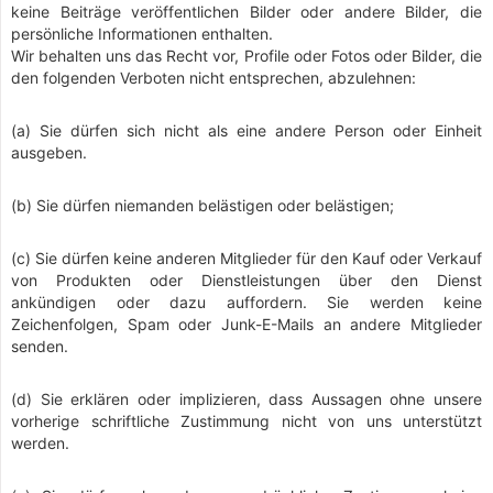
keine Beiträge veröffentlichen Bilder oder andere Bilder, die
persönliche Informationen enthalten.
Wir behalten uns das Recht vor, Profile oder Fotos oder Bilder, die
den folgenden Verboten nicht entsprechen, abzulehnen:
(a) Sie dürfen sich nicht als eine andere Person oder Einheit
ausgeben.
(b) Sie dürfen niemanden belästigen oder belästigen;
(c) Sie dürfen keine anderen Mitglieder für den Kauf oder Verkauf
von Produkten oder Dienstleistungen über den Dienst
ankündigen oder dazu auffordern. Sie werden keine
Zeichenfolgen, Spam oder Junk-E-Mails an andere Mitglieder
senden.
(d) Sie erklären oder implizieren, dass Aussagen ohne unsere
vorherige schriftliche Zustimmung nicht von uns unterstützt
werden.