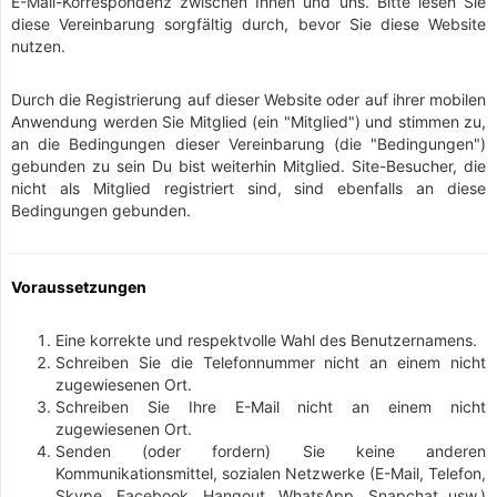
E-Mail-Korrespondenz zwischen Ihnen und uns. Bitte lesen Sie
diese Vereinbarung sorgfältig durch, bevor Sie diese Website
nutzen.
Durch die Registrierung auf dieser Website oder auf ihrer mobilen
Anwendung werden Sie Mitglied (ein "Mitglied") und stimmen zu,
an die Bedingungen dieser Vereinbarung (die "Bedingungen")
gebunden zu sein Du bist weiterhin Mitglied. Site-Besucher, die
nicht als Mitglied registriert sind, sind ebenfalls an diese
Bedingungen gebunden.
Voraussetzungen
Eine korrekte und respektvolle Wahl des Benutzernamens.
Schreiben Sie die Telefonnummer nicht an einem nicht
zugewiesenen Ort.
Schreiben Sie Ihre E-Mail nicht an einem nicht
zugewiesenen Ort.
Senden (oder fordern) Sie keine anderen
Kommunikationsmittel, sozialen Netzwerke (E-Mail, Telefon,
Skype, Facebook, Hangout, WhatsApp, Snapchat usw.)