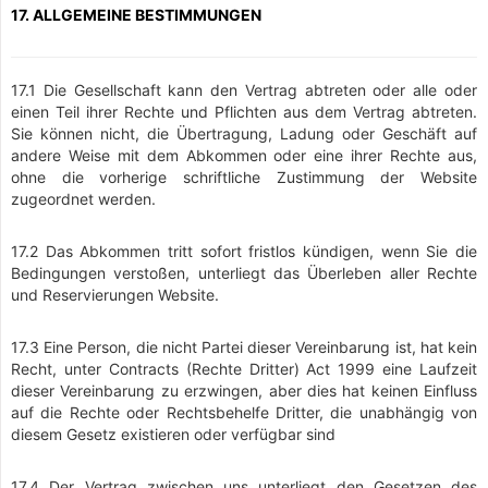
17. ALLGEMEINE BESTIMMUNGEN
17.1 Die Gesellschaft kann den Vertrag abtreten oder alle oder
einen Teil ihrer Rechte und Pflichten aus dem Vertrag abtreten.
Sie können nicht, die Übertragung, Ladung oder Geschäft auf
andere Weise mit dem Abkommen oder eine ihrer Rechte aus,
ohne die vorherige schriftliche Zustimmung der Website
zugeordnet werden.
17.2 Das Abkommen tritt sofort fristlos kündigen, wenn Sie die
Bedingungen verstoßen, unterliegt das Überleben aller Rechte
und Reservierungen Website.
17.3 Eine Person, die nicht Partei dieser Vereinbarung ist, hat kein
Recht, unter Contracts (Rechte Dritter) Act 1999 eine Laufzeit
dieser Vereinbarung zu erzwingen, aber dies hat keinen Einfluss
auf die Rechte oder Rechtsbehelfe Dritter, die unabhängig von
diesem Gesetz existieren oder verfügbar sind
17.4 Der Vertrag zwischen uns unterliegt den Gesetzen des