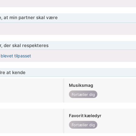
, at min partner skal være
r, der skal respekteres
 blevet tilpasset
re at kende
Musiksmag
Fortæller dig
Favorit kæledyr
Fortæller dig