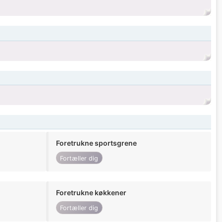
Foretrukne sportsgrene
Fortæller dig
Foretrukne køkkener
Fortæller dig