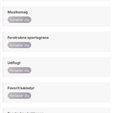
Musiksmag
Fortæller dig
Foretrukne sportsgrene
Fortæller dig
Udflugt
Fortæller dig
Favorit kæledyr
Fortæller dig