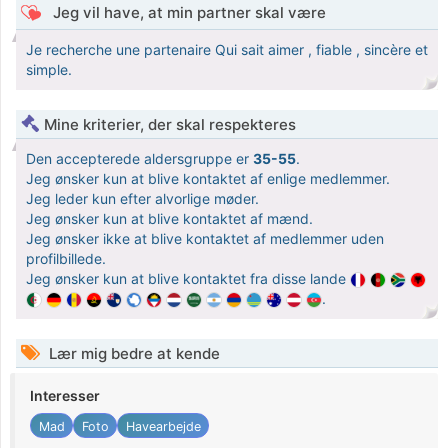
Jeg vil have, at min partner skal være
Je recherche une partenaire Qui sait aimer , fiable , sincère et
simple.
Mine kriterier, der skal respekteres
Den accepterede aldersgruppe er
35-55
.
Jeg ønsker kun at blive kontaktet af enlige medlemmer.
Jeg leder kun efter alvorlige møder.
Jeg ønsker kun at blive kontaktet af mænd.
Jeg ønsker ikke at blive kontaktet af medlemmer uden
profilbillede.
Jeg ønsker kun at blive kontaktet fra disse lande
.
Lær mig bedre at kende
Interesser
Mad
Foto
Havearbejde