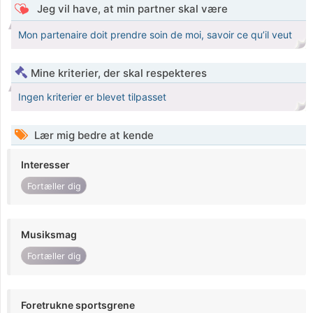
Jeg vil have, at min partner skal være
Mon partenaire doit prendre soin de moi, savoir ce qu’il veut
Mine kriterier, der skal respekteres
Ingen kriterier er blevet tilpasset
Lær mig bedre at kende
Interesser
Fortæller dig
Musiksmag
Fortæller dig
Foretrukne sportsgrene