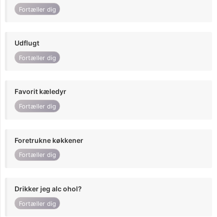
Fortæller dig
Udflugt
Fortæller dig
Favorit kæledyr
Fortæller dig
Foretrukne køkkener
Fortæller dig
Drikker jeg alc ohol?
Fortæller dig