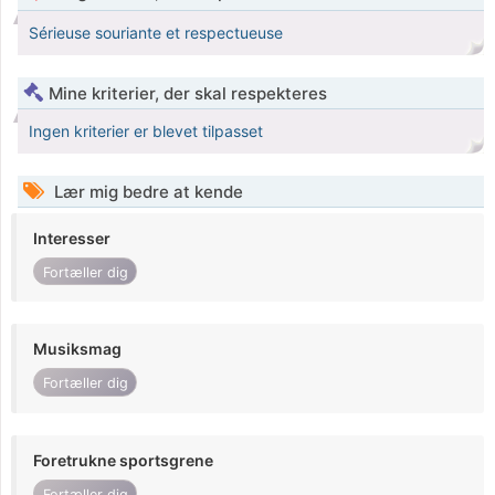
Sérieuse souriante et respectueuse
Mine kriterier, der skal respekteres
Ingen kriterier er blevet tilpasset
Lær mig bedre at kende
Interesser
Fortæller dig
Musiksmag
Fortæller dig
Foretrukne sportsgrene
Fortæller dig