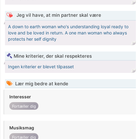
Jeg vil have, at min partner skal være
A down to earth woman who's understanding loyal ready to
love and be loved in return. A one man woman who always
protects her self dignity
Mine kriterier, der skal respekteres
Ingen kriterier er blevet tilpasset
Lær mig bedre at kende
Interesser
Fortæller dig
Musiksmag
Fortæller dig