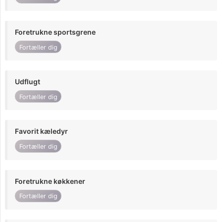
Foretrukne sportsgrene
Fortæller dig
Udflugt
Fortæller dig
Favorit kæledyr
Fortæller dig
Foretrukne køkkener
Fortæller dig