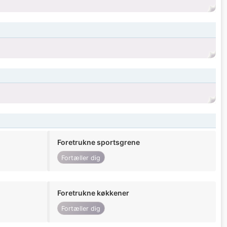
Foretrukne sportsgrene
Fortæller dig
Foretrukne køkkener
Fortæller dig