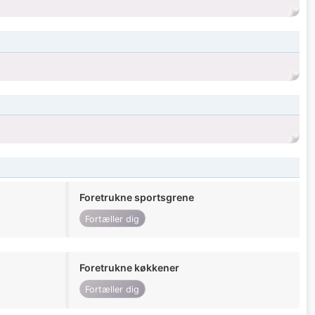
Foretrukne sportsgrene
Fortæller dig
Foretrukne køkkener
Fortæller dig