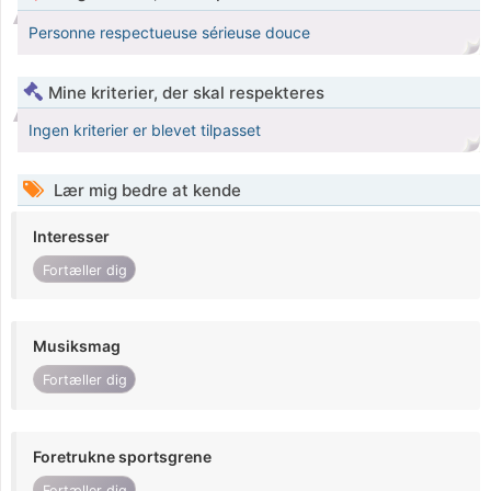
Personne respectueuse sérieuse douce
Mine kriterier, der skal respekteres
Ingen kriterier er blevet tilpasset
Lær mig bedre at kende
Interesser
Fortæller dig
Musiksmag
Fortæller dig
Foretrukne sportsgrene
Fortæller dig