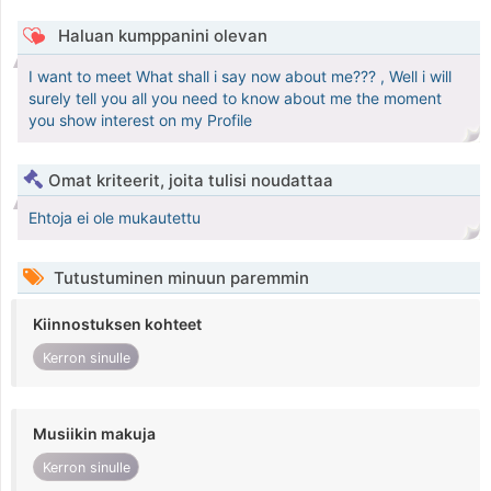
Haluan kumppanini olevan
I want to meet What shall i say now about me??? , Well i will
surely tell you all you need to know about me the moment
you show interest on my Profile
Omat kriteerit, joita tulisi noudattaa
Ehtoja ei ole mukautettu
Tutustuminen minuun paremmin
Kiinnostuksen kohteet
Kerron sinulle
Musiikin makuja
Kerron sinulle