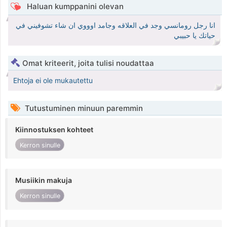
Haluan kumppanini olevan
انا رجل رومانسي وجد في العلاقه وجامد اوووي ان شاء تشوفيني في
حياتك يا حبيبي
Omat kriteerit, joita tulisi noudattaa
Ehtoja ei ole mukautettu
Tutustuminen minuun paremmin
Kiinnostuksen kohteet
Kerron sinulle
Musiikin makuja
Kerron sinulle