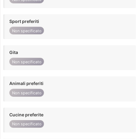
Sport preferiti
Non specificato
Gita
Non specificato
Animali preferiti
Non specificato
Cucine preferite
Non specificato