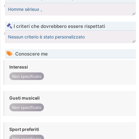
Homme sérieux ,
I criteri che dovrebbero essere rispettati
Nessun criterio è stato personalizzato
Conoscere me
Interessi
Non specificato
Gusti musicali
Non specificato
Sport preferiti
Non specificato