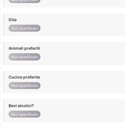
Gita
Non specificato
Animali preferiti
Non specificato
Cucine preferite
Non specificato
Bevi alcolici?
Non specificato