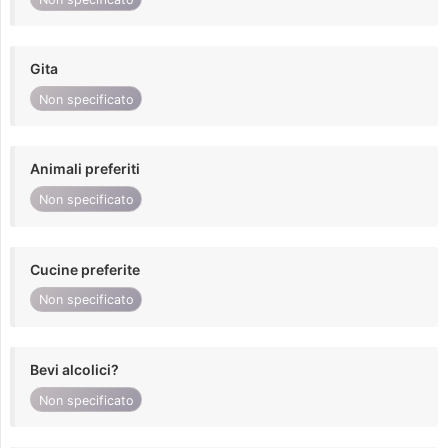
Gita
Non specificato
Animali preferiti
Non specificato
Cucine preferite
Non specificato
Bevi alcolici?
Non specificato