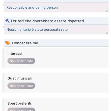
Responsable and caring person
I criteri che dovrebbero essere rispettati
Nessun criterio è stato personalizzato
Conoscere me
Interessi
Non specificato
Gusti musicali
Non specificato
Sport preferiti
Non specificato