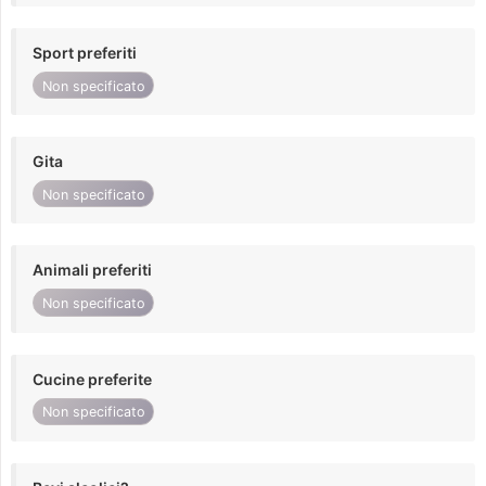
Sport preferiti
Non specificato
Gita
Non specificato
Animali preferiti
Non specificato
Cucine preferite
Non specificato