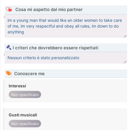
Cosa mi aspetto dal mio partner
im a young man that would like an older women to take care
of me, im very respectful and obey all rules, im down to do
anything
I criteri che dovrebbero essere rispettati
Nessun criterio è stato personalizzato
Conoscere me
Interessi
Non specificato
Gusti musicali
Non specificato