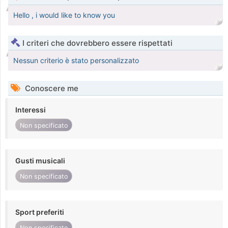
Hello , i would like to know you
I criteri che dovrebbero essere rispettati
Nessun criterio è stato personalizzato
Conoscere me
Interessi
Non specificato
Gusti musicali
Non specificato
Sport preferiti
Non specificato