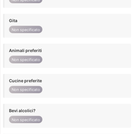
Gita
Non specificato
Animali preferiti
Non specificato
Cucine preferite
Non specificato
Bevi alcolici?
Non specificato