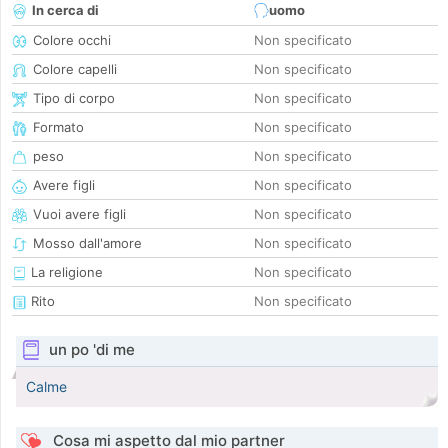
In cerca di
uomo
Colore occhi
Non specificato
Colore capelli
Non specificato
Tipo di corpo
Non specificato
Formato
Non specificato
peso
Non specificato
Avere figli
Non specificato
Vuoi avere figli
Non specificato
Mosso dall'amore
Non specificato
La religione
Non specificato
Rito
Non specificato
un po 'di me
Calme
Cosa mi aspetto dal mio partner