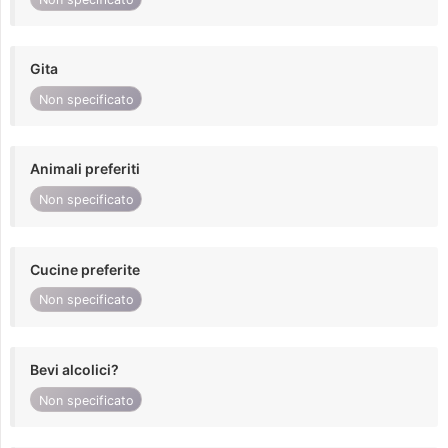
Gita
Non specificato
Animali preferiti
Non specificato
Cucine preferite
Non specificato
Bevi alcolici?
Non specificato