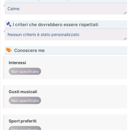
Calme
I criteri che dovrebbero essere rispettati
Nessun criterio è stato personalizzato
Conoscere me
Interessi
Non specificato
Gusti musicali
Non specificato
Sport preferiti
Non specificato