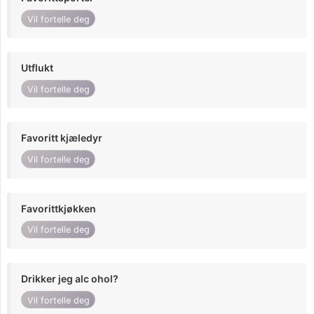
Vil fortelle deg
Utflukt
Vil fortelle deg
Favoritt kjæledyr
Vil fortelle deg
Favorittkjøkken
Vil fortelle deg
Drikker jeg alc ohol?
Vil fortelle deg