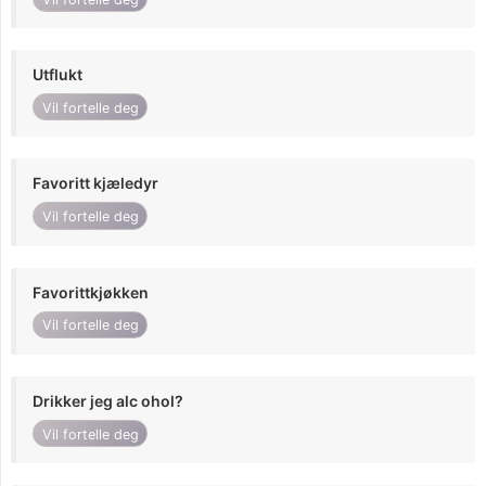
Utflukt
Vil fortelle deg
Favoritt kjæledyr
Vil fortelle deg
Favorittkjøkken
Vil fortelle deg
Drikker jeg alc ohol?
Vil fortelle deg