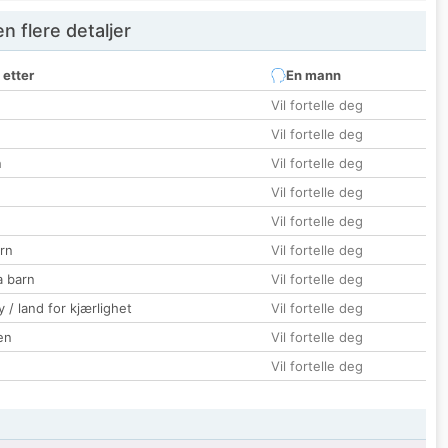
 flere detaljer
 etter
En mann
Vil fortelle deg
Vil fortelle deg
n
Vil fortelle deg
Vil fortelle deg
Vil fortelle deg
rn
Vil fortelle deg
a barn
Vil fortelle deg
 / land for kjærlighet
Vil fortelle deg
en
Vil fortelle deg
Vil fortelle deg