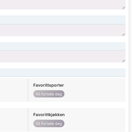
Favorittsporter
Vil fortelle deg
Favorittkjøkken
Vil fortelle deg