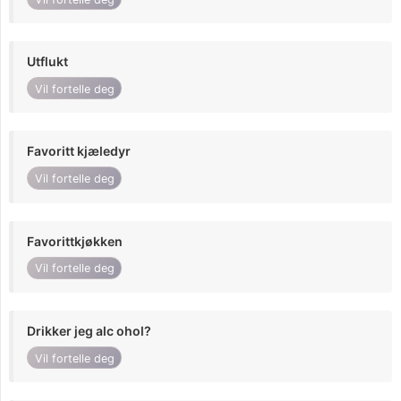
Utflukt
Vil fortelle deg
Favoritt kjæledyr
Vil fortelle deg
Favorittkjøkken
Vil fortelle deg
Drikker jeg alc ohol?
Vil fortelle deg