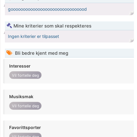
gooooooooooooooooooooooooooooood
Mine kriterier som skal respekteres
Ingen kriterier er tilpasset
Bli bedre kjent med meg
Interesser
Vil fortelle deg
Musiksmak
Vil fortelle deg
Favorittsporter
Vil fortelle deg