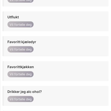
Utflukt
Vil fortelle deg
Favoritt kjæledyr
Vil fortelle deg
Favorittkjøkken
Vil fortelle deg
Drikker jeg alc ohol?
Vil fortelle deg