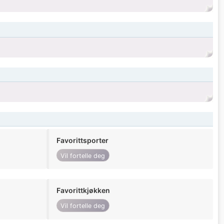
Favorittsporter
Vil fortelle deg
Favorittkjøkken
Vil fortelle deg