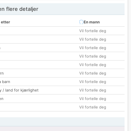
 flere detaljer
 etter
En mann
Vil fortelle deg
Vil fortelle deg
n
Vil fortelle deg
Vil fortelle deg
Vil fortelle deg
rn
Vil fortelle deg
a barn
Vil fortelle deg
 / land for kjærlighet
Vil fortelle deg
en
Vil fortelle deg
Vil fortelle deg