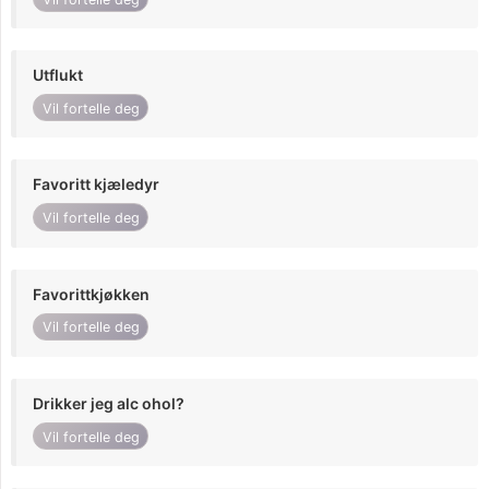
Utflukt
Vil fortelle deg
Favoritt kjæledyr
Vil fortelle deg
Favorittkjøkken
Vil fortelle deg
Drikker jeg alc ohol?
Vil fortelle deg