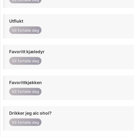
Utflukt
Vil fortelle deg
Favoritt kjæledyr
Vil fortelle deg
Favorittkjøkken
Vil fortelle deg
Drikker jeg alc ohol?
Vil fortelle deg