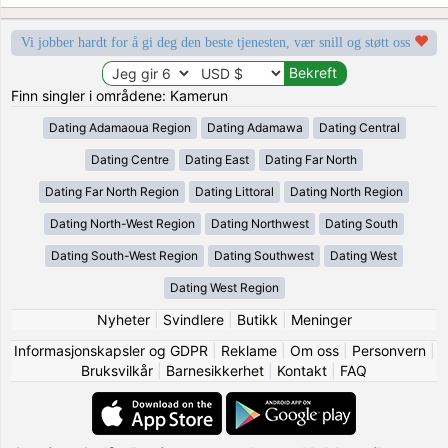
Vi jobber hardt for å gi deg den beste tjenesten, vær snill og støtt oss
Finn singler i områdene: Kamerun
Dating Adamaoua Region
Dating Adamawa
Dating Central
Dating Centre
Dating East
Dating Far North
Dating Far North Region
Dating Littoral
Dating North Region
Dating North-West Region
Dating Northwest
Dating South
Dating South-West Region
Dating Southwest
Dating West
Dating West Region
Nyheter
|
Svindlere
|
Butikk
|
Meninger
Informasjonskapsler og GDPR
|
Reklame
|
Om oss
|
Personvern
|
Bruksvilkår
|
Barnesikkerhet
|
Kontakt
|
FAQ