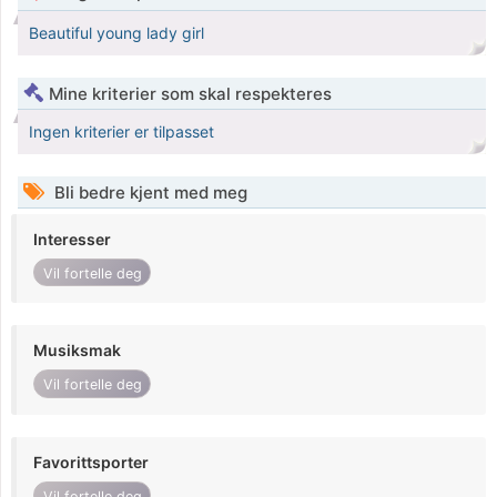
Beautiful young lady girl
Mine kriterier som skal respekteres
Ingen kriterier er tilpasset
Bli bedre kjent med meg
Interesser
Vil fortelle deg
Musiksmak
Vil fortelle deg
Favorittsporter
Vil fortelle deg