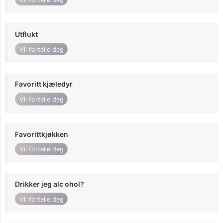
Utflukt
Vil fortelle deg
Favoritt kjæledyr
Vil fortelle deg
Favorittkjøkken
Vil fortelle deg
Drikker jeg alc ohol?
Vil fortelle deg