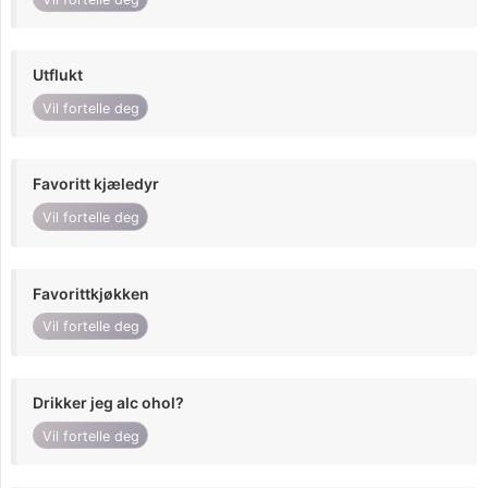
Utflukt
Vil fortelle deg
Favoritt kjæledyr
Vil fortelle deg
Favorittkjøkken
Vil fortelle deg
Drikker jeg alc ohol?
Vil fortelle deg