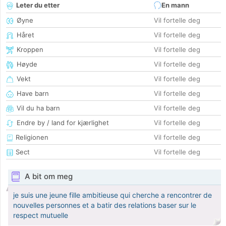
Leter du etter
En mann
Øyne
Vil fortelle deg
Håret
Vil fortelle deg
Kroppen
Vil fortelle deg
Høyde
Vil fortelle deg
Vekt
Vil fortelle deg
Have barn
Vil fortelle deg
Vil du ha barn
Vil fortelle deg
Endre by / land for kjærlighet
Vil fortelle deg
Religionen
Vil fortelle deg
Sect
Vil fortelle deg
A bit om meg
je suis une jeune fille ambitieuse qui cherche a rencontrer de
nouvelles personnes et a batir des relations baser sur le
respect mutuelle