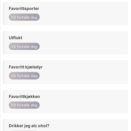
Favorittsporter
Vil fortelle deg
Utflukt
Vil fortelle deg
Favoritt kjæledyr
Vil fortelle deg
Favorittkjøkken
Vil fortelle deg
Drikker jeg alc ohol?