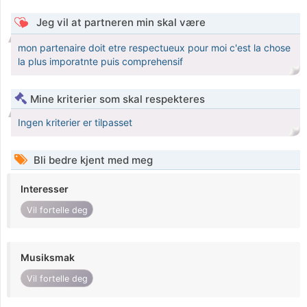
Jeg vil at partneren min skal være
mon partenaire doit etre respectueux pour moi c'est la chose
la plus imporatnte puis comprehensif
Mine kriterier som skal respekteres
Ingen kriterier er tilpasset
Bli bedre kjent med meg
Interesser
Vil fortelle deg
Musiksmak
Vil fortelle deg