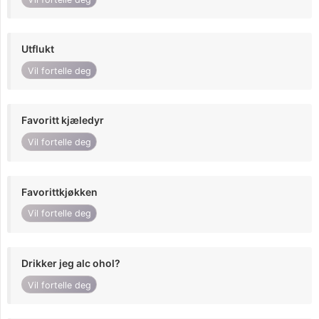
Utflukt
Vil fortelle deg
Favoritt kjæledyr
Vil fortelle deg
Favorittkjøkken
Vil fortelle deg
Drikker jeg alc ohol?
Vil fortelle deg