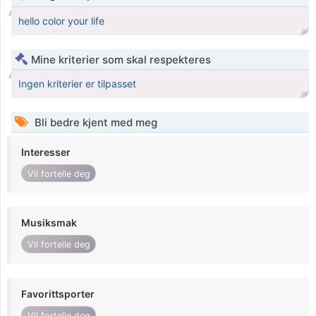
hello color your life
Mine kriterier som skal respekteres
Ingen kriterier er tilpasset
Bli bedre kjent med meg
Interesser
Vil fortelle deg
Musiksmak
Vil fortelle deg
Favorittsporter
Vil fortelle deg