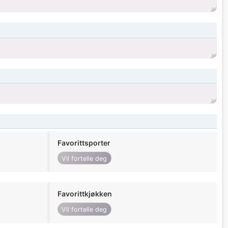
Favorittsporter
Vil fortelle deg
Favorittkjøkken
Vil fortelle deg