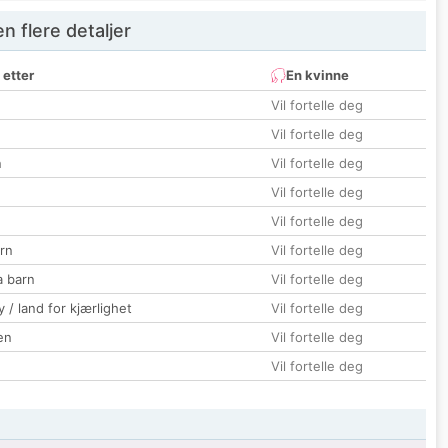
 flere detaljer
 etter
En kvinne
Vil fortelle deg
Vil fortelle deg
n
Vil fortelle deg
Vil fortelle deg
Vil fortelle deg
rn
Vil fortelle deg
a barn
Vil fortelle deg
 / land for kjærlighet
Vil fortelle deg
en
Vil fortelle deg
Vil fortelle deg