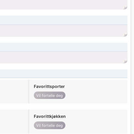
Favorittsporter
Vil fortelle deg
Favorittkjøkken
Vil fortelle deg