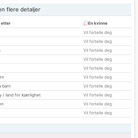
 flere detaljer
 etter
En kvinne
Vil fortelle deg
Vil fortelle deg
n
Vil fortelle deg
Vil fortelle deg
Vil fortelle deg
rn
Vil fortelle deg
a barn
Vil fortelle deg
 / land for kjærlighet
Vil fortelle deg
en
Vil fortelle deg
Vil fortelle deg