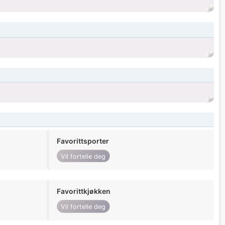
Favorittsporter
Vil fortelle deg
Favorittkjøkken
Vil fortelle deg