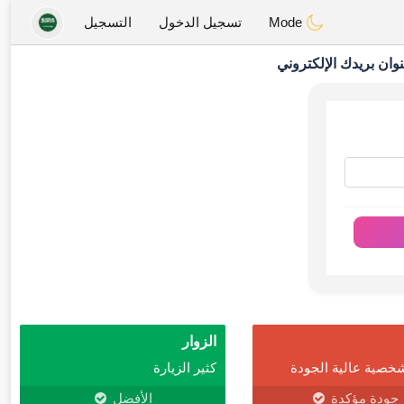
Mode
تسجيل الدخول
التسجيل
وان بريدك الإلكتروني
الزوار
خصية عالية الجودة
كثير الزيارة
جودة مؤكدة
الأفضل