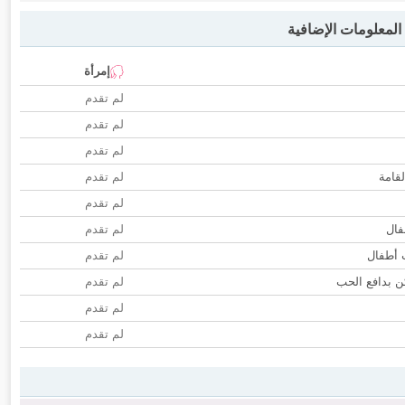
لمعلومات الإضافية
إمرأة
لم تقدم
لم تقدم
لم تقدم
لقامة
لم تقدم
لم تقدم
فال
لم تقدم
ب أطفال
لم تقدم
 بدافع الحب
لم تقدم
لم تقدم
لم تقدم