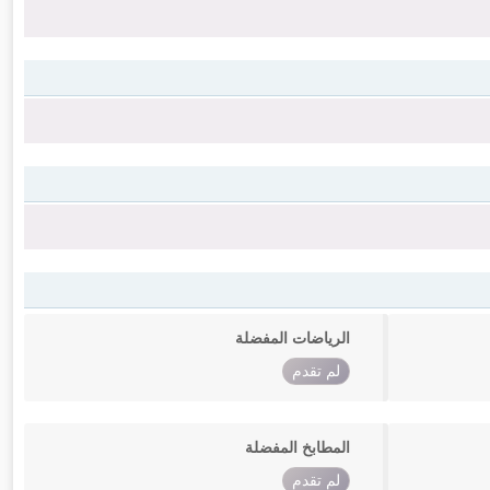
الرياضات المفضلة
لم تقدم
المطابخ المفضلة
لم تقدم