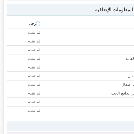
لمعلومات الإضافية
رجل
لم تقدم
لم تقدم
لم تقدم
لقامة
لم تقدم
لم تقدم
فال
لم تقدم
ب أطفال
لم تقدم
 بدافع الحب
لم تقدم
لم تقدم
لم تقدم