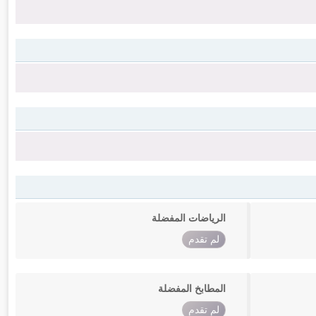
الرياضات المفضلة
لم تقدم
المطابخ المفضلة
لم تقدم