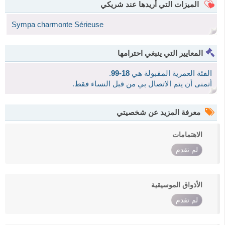
الميزات التي أريدها عند شريكي
Sympa charmonte Sérieuse
المعايير التي ينبغي احترامها
الفئة العمرية المقبولة هي
18-99
.
أتمنى أن يتم الاتصال بي من قبل النساء فقط.
معرفة المزيد عن شخصيتي
الاهتمامات
لم تقدم
الأذواق الموسيقية
لم تقدم