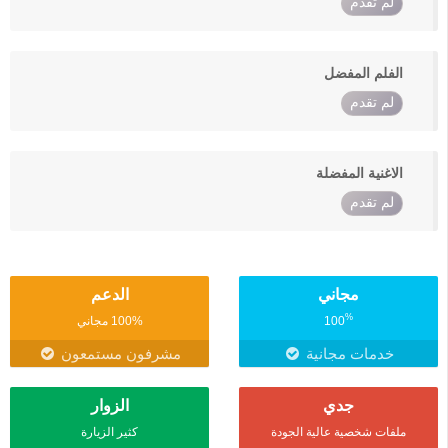
لم تقدم
الفلم المفضل
لم تقدم
الاغنية المفضلة
لم تقدم
مجاني
الدعم
%
100
100% مجاني
خدمات مجانية
مشرفون مستمعون
جدي
الزوار
ملفات شخصية عالية الجودة
كثير الزيارة