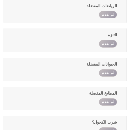
الرياضات المفضلة
لم تقدم
التنزه
لم تقدم
الحيوانات المفضلة
لم تقدم
المطابخ المفضلة
لم تقدم
شرب الكحول؟