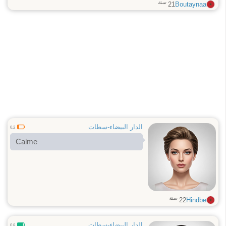
سنة
21
Boutaynaa
الدار البيضاء-سطات
0.2
Calme
سنة
22
Hindbe
الدار البيضاء-سطات
0.8