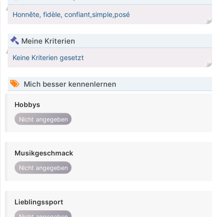
Honnête, fidèle, confiant,simple,posé
Meine Kriterien
Keine Kriterien gesetzt
Mich besser kennenlernen
Hobbys
Nicht angegeben
Musikgeschmack
Nicht angegeben
Lieblingssport
Nicht angegeben