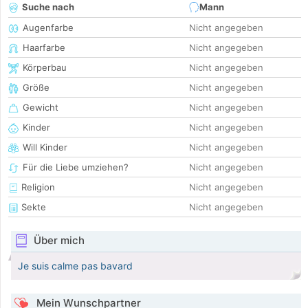
Suche nach
Mann
Augenfarbe
Nicht angegeben
Haarfarbe
Nicht angegeben
Körperbau
Nicht angegeben
Größe
Nicht angegeben
Gewicht
Nicht angegeben
Kinder
Nicht angegeben
Will Kinder
Nicht angegeben
Für die Liebe umziehen?
Nicht angegeben
Religion
Nicht angegeben
Sekte
Nicht angegeben
Über mich
Je suis calme pas bavard
Mein Wunschpartner