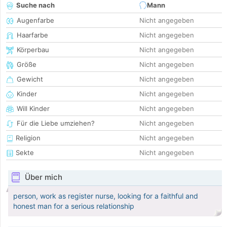
Suche nach
Mann
Augenfarbe
Nicht angegeben
Haarfarbe
Nicht angegeben
Körperbau
Nicht angegeben
Größe
Nicht angegeben
Gewicht
Nicht angegeben
Kinder
Nicht angegeben
Will Kinder
Nicht angegeben
Für die Liebe umziehen?
Nicht angegeben
Religion
Nicht angegeben
Sekte
Nicht angegeben
Über mich
person, work as register nurse, looking for a faithful and
honest man for a serious relationship