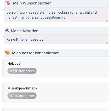
Mein Wunschpartner
person, work as register nurse, looking for a faithful and
honest man for a serious relationship
Meine Kriterien
Keine Kriterien gesetzt
Mich besser kennenlernen
Hobbys
Nicht angegeben
Musikgeschmack
Nicht angegeben