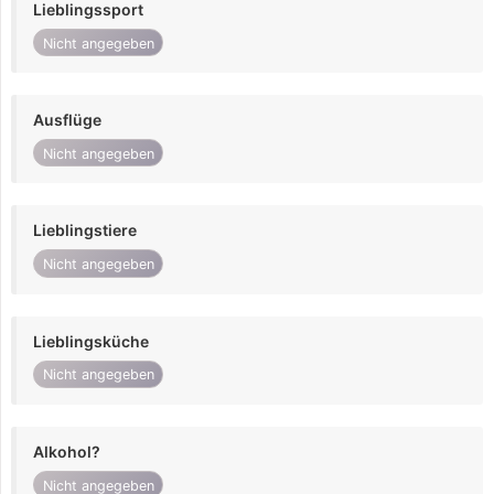
Lieblingssport
Nicht angegeben
Ausflüge
Nicht angegeben
Lieblingstiere
Nicht angegeben
Lieblingsküche
Nicht angegeben
Alkohol?
Nicht angegeben