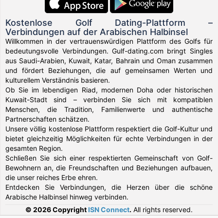
Kostenlose Golf Dating-Plattform –
Verbindungen auf der Arabischen Halbinsel
Willkommen in der vertrauenswürdigen Plattform des Golfs für
bedeutungsvolle Verbindungen. Gulf-dating.com bringt Singles
aus Saudi-Arabien, Kuwait, Katar, Bahrain und Oman zusammen
und fördert Beziehungen, die auf gemeinsamen Werten und
kulturellem Verständnis basieren.
Ob Sie im lebendigen Riad, modernen Doha oder historischen
Kuwait-Stadt sind – verbinden Sie sich mit kompatiblen
Menschen, die Tradition, Familienwerte und authentische
Partnerschaften schätzen.
Unsere völlig kostenlose Plattform respektiert die Golf-Kultur und
bietet gleichzeitig Möglichkeiten für echte Verbindungen in der
gesamten Region.
Schließen Sie sich einer respektierten Gemeinschaft von Golf-
Bewohnern an, die Freundschaften und Beziehungen aufbauen,
die unser reiches Erbe ehren.
Entdecken Sie Verbindungen, die Herzen über die schöne
Arabische Halbinsel hinweg verbinden.
© 2026 Copyright
ISN Connect
.
All rights reserved.