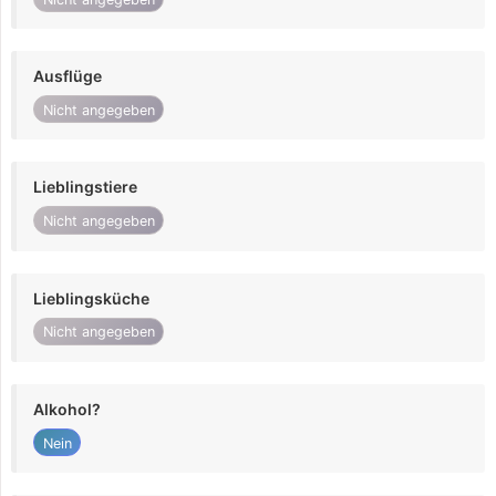
Ausflüge
Nicht angegeben
Lieblingstiere
Nicht angegeben
Lieblingsküche
Nicht angegeben
Alkohol?
Nein