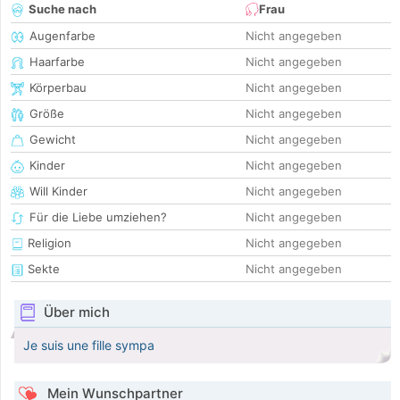
Suche nach
Frau
Augenfarbe
Nicht angegeben
Haarfarbe
Nicht angegeben
Körperbau
Nicht angegeben
Größe
Nicht angegeben
Gewicht
Nicht angegeben
Kinder
Nicht angegeben
Will Kinder
Nicht angegeben
Für die Liebe umziehen?
Nicht angegeben
Religion
Nicht angegeben
Sekte
Nicht angegeben
Über mich
Je suis une fille sympa
Mein Wunschpartner