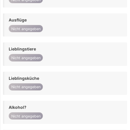
Ausflüge
Nicht angegeben
Lieblingstiere
Nicht angegeben
Lieblingsküche
Nicht angegeben
Alkohol?
Nicht angegeben