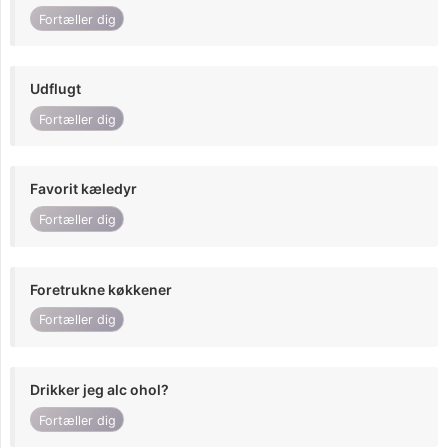
Fortæller dig
Udflugt
Fortæller dig
Favorit kæledyr
Fortæller dig
Foretrukne køkkener
Fortæller dig
Drikker jeg alc ohol?
Fortæller dig