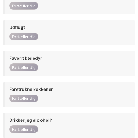
Fortæller dig
Udflugt
Fortæller dig
Favorit kæledyr
Fortæller dig
Foretrukne køkkener
Fortæller dig
Drikker jeg alc ohol?
Fortæller dig