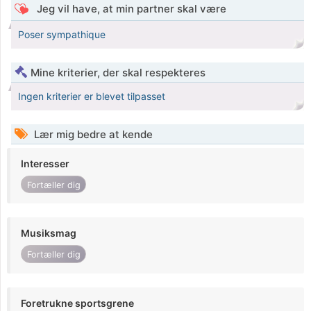
Jeg vil have, at min partner skal være
Poser sympathique
Mine kriterier, der skal respekteres
Ingen kriterier er blevet tilpasset
Lær mig bedre at kende
Interesser
Fortæller dig
Musiksmag
Fortæller dig
Foretrukne sportsgrene