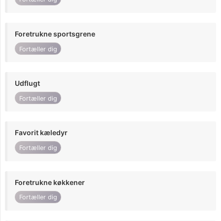
Foretrukne sportsgrene
Fortæller dig
Udflugt
Fortæller dig
Favorit kæledyr
Fortæller dig
Foretrukne køkkener
Fortæller dig