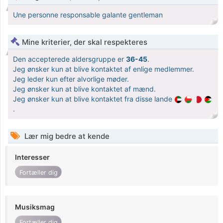
Une personne responsable galante gentleman
Mine kriterier, der skal respekteres
Den accepterede aldersgruppe er
36-45
.
Jeg ønsker kun at blive kontaktet af enlige medlemmer.
Jeg leder kun efter alvorlige møder.
Jeg ønsker kun at blive kontaktet af mænd.
Jeg ønsker kun at blive kontaktet fra disse lande
.
Lær mig bedre at kende
Interesser
Fortæller dig
Musiksmag
Fortæller dig