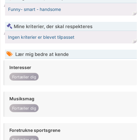
Funny- smart - handsome
Mine kriterier, der skal respekteres
Ingen kriterier er blevet tilpasset
Lær mig bedre at kende
Interesser
Fortæller dig
Musiksmag
Fortæller dig
Foretrukne sportsgrene
Fortæller dig