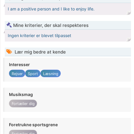
I am a positive person and I like to enjoy life.
Mine kriterier, der skal respekteres
Ingen kriterier er blevet tilpasset
Lær mig bedre at kende
Interesser
Rejser
Sport
Læsning
Musiksmag
Fortæller dig
Foretrukne sportsgrene
Fortæller dig