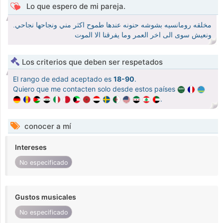
Lo que espero de mi pareja.
مخلقه رومانسيه بشوشه حنونه عندها طموح اكثر مني ونجاحها نجاحي.
ونعيش سوى الى اخر العمر وما يفرقنا الا الموت
Los criterios que deben ser respetados
El rango de edad aceptado es
18-90
.
Quiero que me contacten solo desde estos países
.
conocer a mí
Intereses
No especificado
Gustos musicales
No especificado